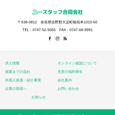
〒638-0812 奈良県吉野郡大淀町桧垣本1010-50
TEL：0747-52-5055 FAX：0747-68-9991
求人情報
オンライン面談について
就業までの流れ
充実の福利厚生
外国人派遣・紹介事業
会社案内
企業の皆様へ
お問い合わせ
お知らせ