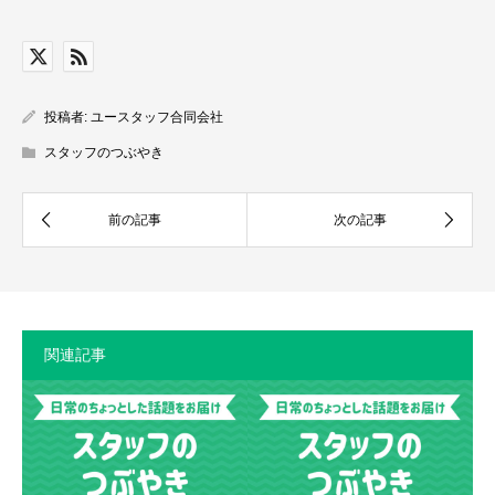
投稿者:
ユースタッフ合同会社
スタッフのつぶやき
関連記事