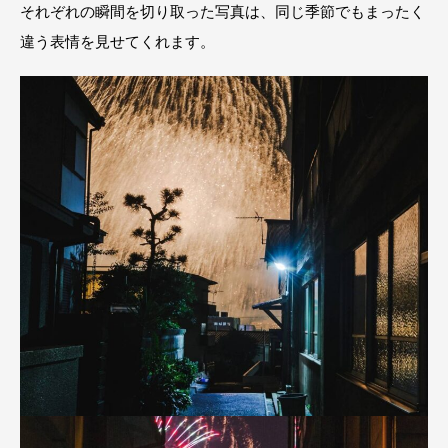
それぞれの瞬間を切り取った写真は、同じ季節でもまったく
違う表情を見せてくれます。