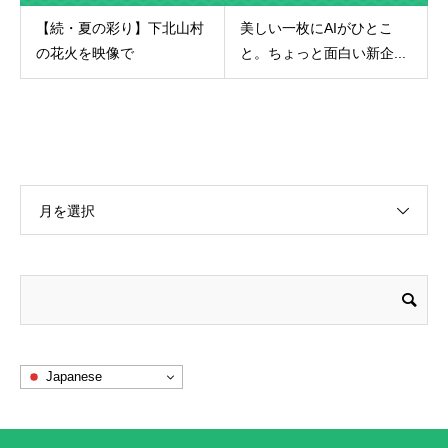
【続・夏の彩り】下北山村
美しい一枚にAIがひとこ
の花火を映像で
と。ちょっと面白い新企...
月を選択
Japanese