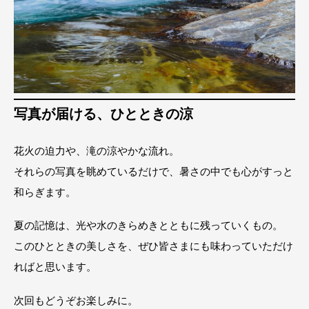
写真が届ける、ひとときの涼
花火の迫力や、滝の涼やかな流れ。
それらの写真を眺めているだけで、暑さの中でも心がすっと
和らぎます。
夏の記憶は、光や水のきらめきとともに残っていくもの。
このひとときの美しさを、ぜひ皆さまにも味わっていただけ
ればと思います。
次回もどうぞお楽しみに。