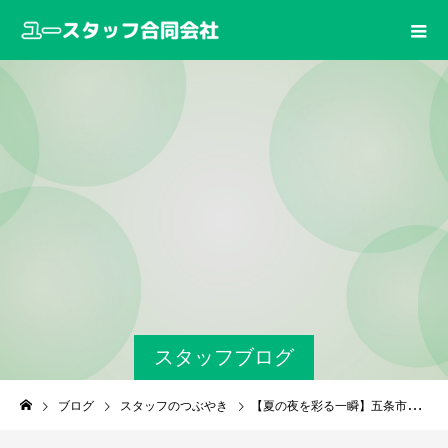
スタッフブログ
ブログ
スタッフのつぶやき
【夏の夜を彩る一瞬】五条市の花火大会と自然の風景