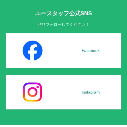
ユースタッフ公式SNS
ぜひフォローしてください！
Facebook
Instagram