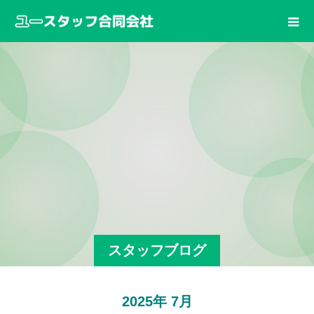
スタッフブログ
2025年 7月