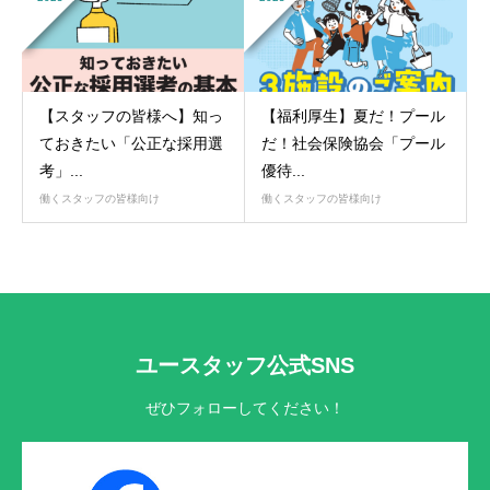
【スタッフの皆様へ】知っ
【福利厚生】夏だ！プール
ておきたい「公正な採用選
だ！社会保険協会「プール
考」...
優待...
働くスタッフの皆様向け
働くスタッフの皆様向け
ユースタッフ公式SNS
ぜひフォローしてください！