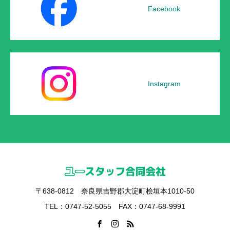
Facebook
Instagram
〒638-0812 奈良県吉野郡大淀町桧垣本1010-50
TEL：0747-52-5055 FAX：0747-68-9991