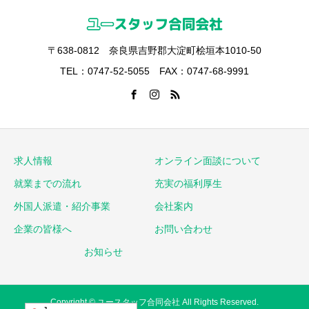
〒638-0812 奈良県吉野郡大淀町桧垣本1010-50
TEL：0747-52-5055 FAX：0747-68-9991
求人情報
オンライン面談について
就業までの流れ
充実の福利厚生
外国人派遣・紹介事業
会社案内
企業の皆様へ
お問い合わせ
お知らせ
Copyright © ユースタッフ合同会社 All Rights Reserved.