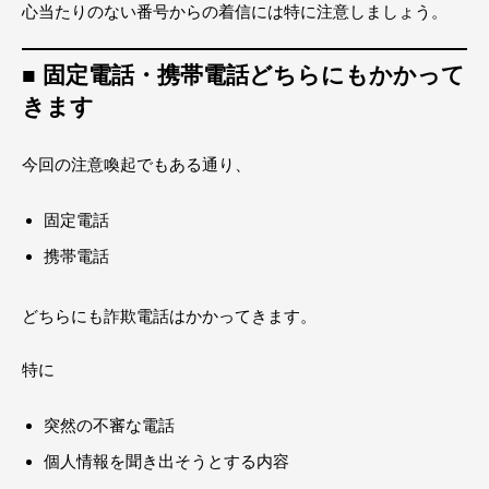
心当たりのない番号からの着信には特に注意しましょう。
■ 固定電話・携帯電話どちらにもかかって
きます
今回の注意喚起でもある通り、
固定電話
携帯電話
どちらにも詐欺電話はかかってきます。
特に
突然の不審な電話
個人情報を聞き出そうとする内容