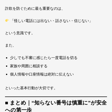
詐欺を防ぐために最も重要なのは、
「怪しい電話には出ない・話さない・信じない」
という意識です。
また、
少しでも不審に感じたら一度電話を切る
家族や周囲に相談する
個人情報や口座情報は絶対に伝えない
といった基本行動が大切です。
■ まとめ｜“知らない番号は慎重に”が安全
への第一歩