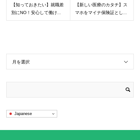
【知っておきたい】就職差
【新しい医療のカタチ】ス
別にNO！安心して働け...
マホをマイナ保険証とし...
月を選択
Japanese