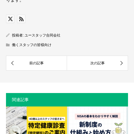
投稿者:
ユースタッフ合同会社
働くスタッフの皆様向け
関連記事