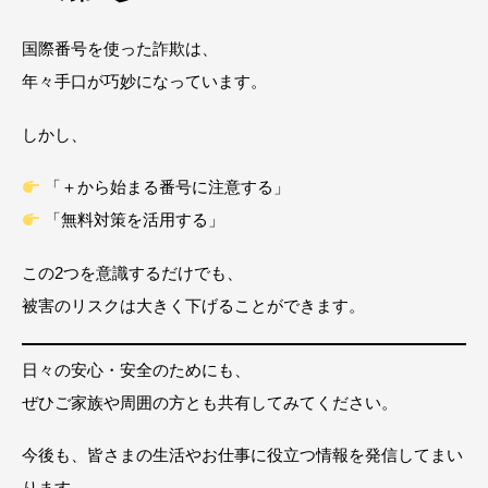
国際番号を使った詐欺は、
年々手口が巧妙になっています。
しかし、
「＋から始まる番号に注意する」
「無料対策を活用する」
この2つを意識するだけでも、
被害のリスクは大きく下げることができます。
日々の安心・安全のためにも、
ぜひご家族や周囲の方とも共有してみてください。
今後も、皆さまの生活やお仕事に役立つ情報を発信してまい
ります。