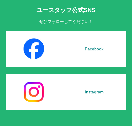
ユースタッフ公式SNS
ぜひフォローしてください！
Facebook
Instagram