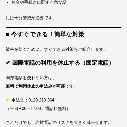
お金や手続きに関する急な話
には十分警戒が必要です。
■ 今すぐできる！簡単な対策
被害を防ぐために、すぐできる対策をご紹介します。
✔ 国際電話の利用を休止する（固定電話）
国際電話を使わない方は、
無料で利用休止の申込みが可能
です。
申込先：0120-210-364
（平日9:00～17:00／通話料無料）
これだけでも、詐欺電話のリスクを大きく減らせます。