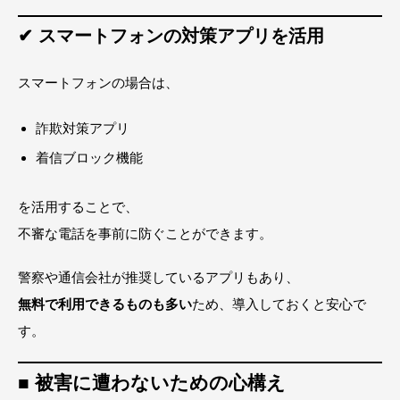
✔ スマートフォンの対策アプリを活用
スマートフォンの場合は、
詐欺対策アプリ
着信ブロック機能
を活用することで、
不審な電話を事前に防ぐことができます。
警察や通信会社が推奨しているアプリもあり、
無料で利用できるものも多い
ため、導入しておくと安心で
す。
■ 被害に遭わないための心構え