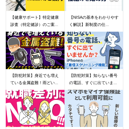
【健康サポート】特定健康
【NISAの基本をわかりやす
診査（特定健診）のご案...
く解説】新制度の仕...
【防犯対策】身近でも増え
【防犯対策】知らない番号
ている金属盗難！雨どい...
の電話、すぐに出ていま...