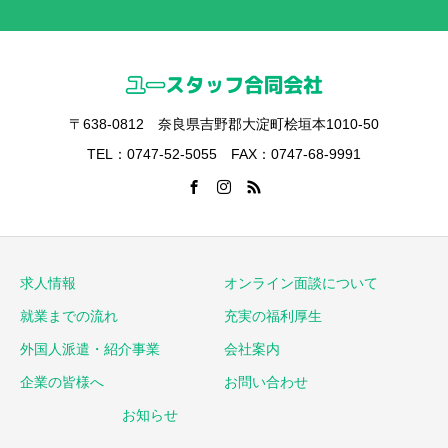
〒638-0812 奈良県吉野郡大淀町桧垣本1010-50
TEL：0747-52-5055 FAX：0747-68-9991
求人情報
オンライン面談について
就業までの流れ
充実の福利厚生
外国人派遣・紹介事業
会社案内
企業の皆様へ
お問い合わせ
お知らせ