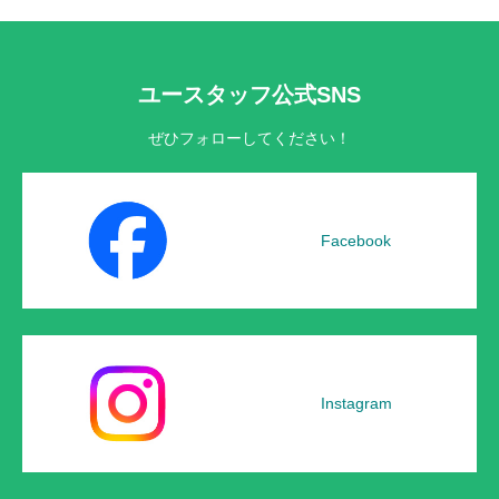
ユースタッフ公式SNS
ぜひフォローしてください！
Facebook
Instagram