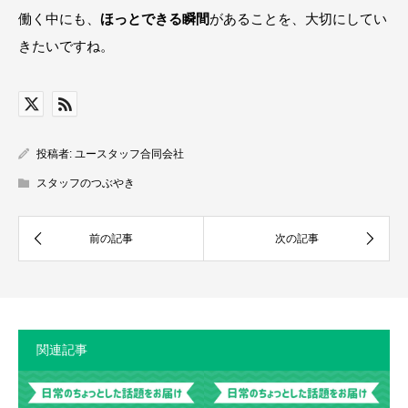
働く中にも、
ほっとできる瞬間
があることを、大切にしてい
きたいですね。
投稿者:
ユースタッフ合同会社
スタッフのつぶやき
関連記事