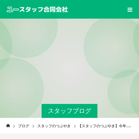
スタッフブログ
ブログ
スタッフのつぶやき
【スタッフのつぶやき】今年もホタルが舞い始めました！