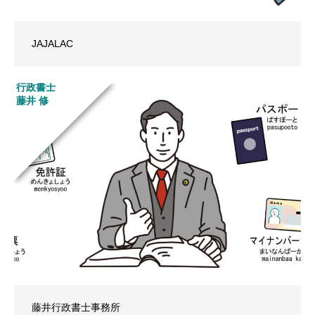
JAJALAC
行政書士
藤井 修
藤井行政書士事務所