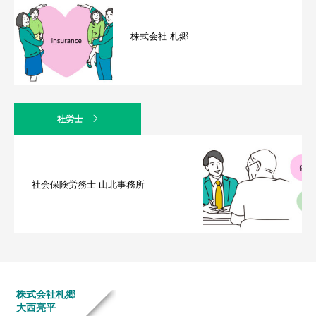
株式会社 札郷
社労士
社会保険労務士 山北事務所
株式会社札郷
大西亮平