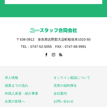
〒638-0812 奈良県吉野郡大淀町桧垣本1010-50
TEL：0747-52-5055 FAX：0747-68-9991
求人情報
オンライン面談について
就業までの流れ
充実の福利厚生
外国人派遣・紹介事業
会社案内
企業の皆様へ
お問い合わせ