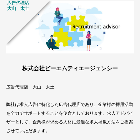
広告代理店
大山 太土
株式会社ビーエムティエージェンシー
広告代理店 大山 太土
弊社は求人広告に特化した広告代理店であり、企業様の採用活動
を全力でサポートすることを使命としております。求人アドバイ
ザーとして、企業様が求める人材に最適な求人掲載方法をご提案
させていただきます。