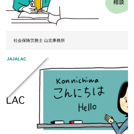
社会保険労務士 山北事務所
JAJALAC