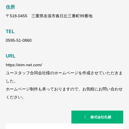
住所
〒518-0455 三重県名張市春日丘三番町99番地
TEL
0595-51-0860
URL
https://eim-net.com/
ユースタッフ合同会社様のホームページを作成させていただきま
した。
ホームページ制作も承っておりますので、お気軽にお問い合わせ
ください。
株式会社札郷