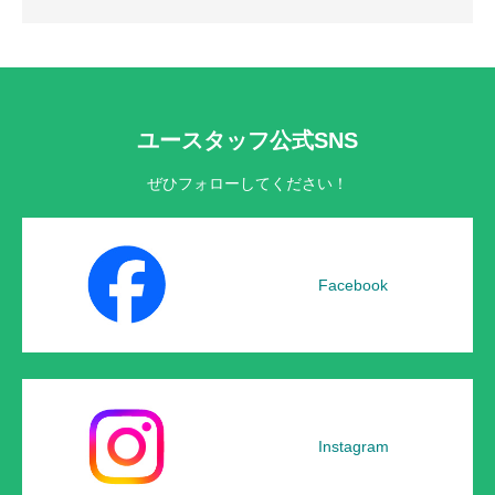
ユースタッフ公式SNS
ぜひフォローしてください！
Facebook
Instagram