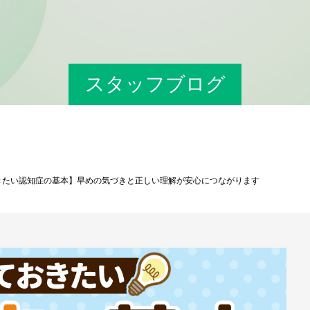
スタッフブログ
きたい認知症の基本】早めの気づきと正しい理解が安心につながります