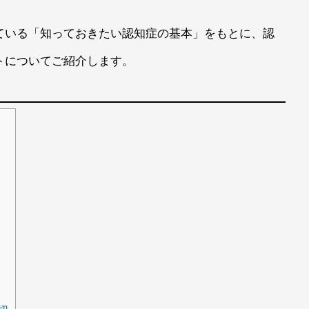
ている「知っておきたい認知症の基本」をもとに、認
トについてご紹介します。