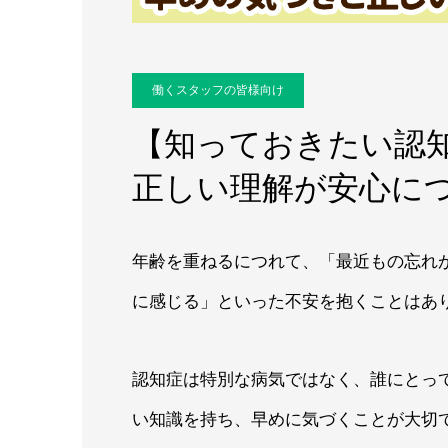
働くスタッフの皆様向け
【知っておきたい認
正しい理解が安心に
年齢を重ねるにつれて、「最近もの忘れ
に感じる」といった不安を抱くことはあ
認知症は特別な病気ではなく、誰にとっ
い知識を持ち、早めに気づくことが大切