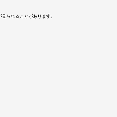
？
が見られることがあります。