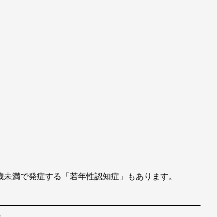
歳未満で発症する「若年性認知症」もあります。