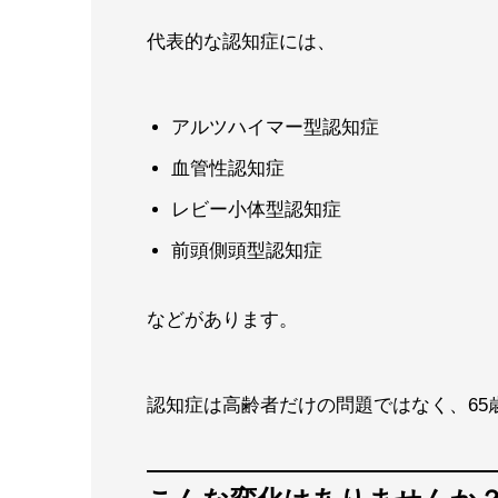
代表的な認知症には、
アルツハイマー型認知症
血管性認知症
レビー小体型認知症
前頭側頭型認知症
などがあります。
認知症は高齢者だけの問題ではなく、65