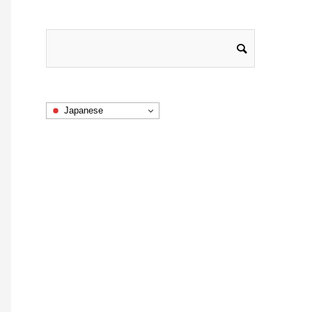
Japanese