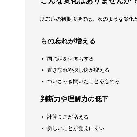
こんな変化はありませんか
認知症の初期段階では、次のような変化
もの忘れが増える
同じ話を何度もする
置き忘れや探し物が増える
ついさっき聞いたことを忘れる
判断力や理解力の低下
計算ミスが増える
新しいことが覚えにくい