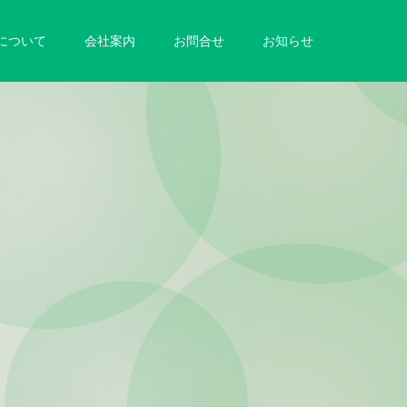
について
会社案内
お問合せ
お知らせ