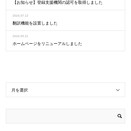
【お知らせ】登録支援機関の認可を取得しました
2024.07.12
翻訳機能を設置しました
2024.05.21
ホームページをリニューアルしました
月を選択