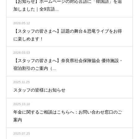
【お知らせ】ホームページの対応言語に「韓国語」を追
加しました｜全9言語...
2026.05.12
【スタッフの皆さまへ】話題の舞台＆恐竜ライブをお得
に楽しめます！
2026.03.03
【スタッフの皆さまへ】奈良県社会保険協会 優待施設・
宿泊割引のご案内（...
2025.11.25
スタッフの皆様にお知らせ
2025.10.10
年金に関するご相談はこちらへ：お問い合わせ窓口のご
案内
2025.07.25