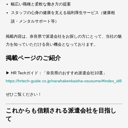
幅広い職種と柔軟な働き方の提案
スタッフの心身の健康を支える福利厚生サービス（健康相
談・メンタルサポート等）
掲載内容は、奈良県で派遣会社をお探しの方にとって、当社の魅
力を知っていただける良い機会となっております。
掲載ページのご紹介
▶ HR Techガイド：「奈良県のおすすめ派遣会社10選」
https://hrtech-guide.co.jp/narahakenkaisha-osusume/#index_id8
ぜひご覧ください！
これからも信頼される派遣会社を目指し
て