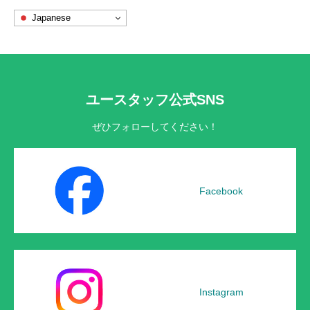
Japanese
ユースタッフ公式SNS
ぜひフォローしてください！
Facebook
Instagram