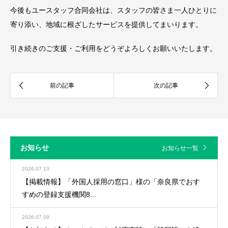
今後もユースタッフ合同会社は、スタッフの皆さま一人ひとりに
寄り添い、地域に根ざしたサービスを提供してまいります。
引き続きのご支援・ご利用をどうぞよろしくお願いいたします。
お知らせ
お知らせ一覧
2026.07.13
【掲載情報】「外国人採用の窓口」様の「奈良県でおす
すめの登録支援機関8...
2026.07.09