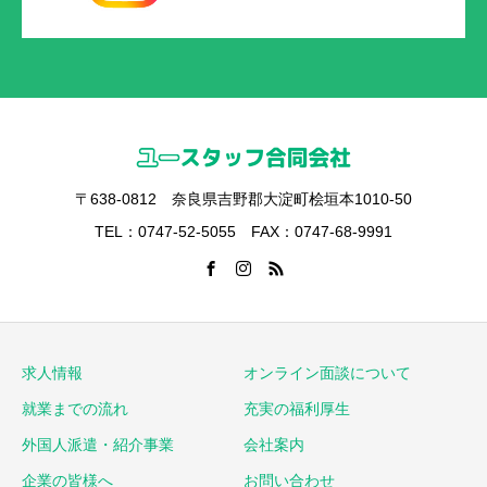
〒638-0812 奈良県吉野郡大淀町桧垣本1010-50
TEL：0747-52-5055 FAX：0747-68-9991
求人情報
オンライン面談について
就業までの流れ
充実の福利厚生
外国人派遣・紹介事業
会社案内
企業の皆様へ
お問い合わせ