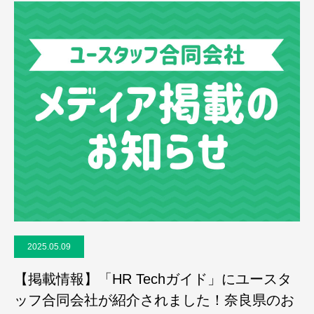
2025.05.09
【掲載情報】「HR Techガイド」にユースタ
ッフ合同会社が紹介されました！奈良県のお