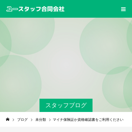
スタッフブログ
ブログ
未分類
マイナ保険証か資格確認書をご利用ください