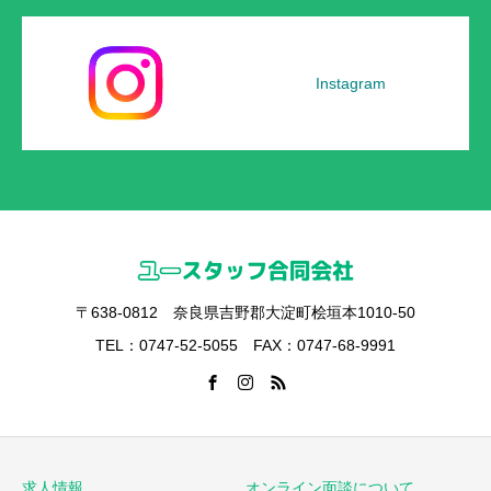
Instagram
〒638-0812 奈良県吉野郡大淀町桧垣本1010-50
TEL：0747-52-5055 FAX：0747-68-9991
求人情報
オンライン面談について