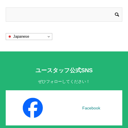
Japanese
ユースタッフ公式SNS
ぜひフォローしてください！
Facebook