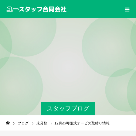
スタッフブログ
ブログ
未分類
12月の可搬式オービス取締り情報