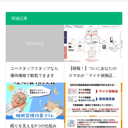
関連記事
ユースタッフスタッフなら
【朗報！】ついにあなたの
優待価格で観覧できます
スマホが「マイナ保険証...
眠りを支える3つの仕組み