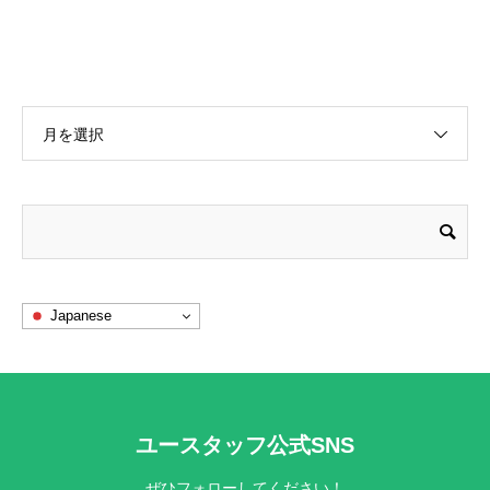
月を選択
Japanese
ユースタッフ公式SNS
ぜひフォローしてください！