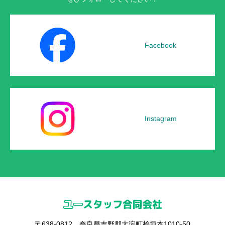
Facebook
Instagram
〒638-0812 奈良県吉野郡大淀町桧垣本1010-50