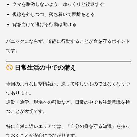
クマを刺激しないよう、ゆっくりと後退する
視線を外しつつ、落ち着いて距離をとる
背を向けて逃げる行動は避ける
パニックにならず、冷静に行動することが命を守るポイント
です。
日常生活の中での備え
今回のような目撃情報は、決して珍しいものではなくなりつ
つあります。
通勤・通学、現場への移動など、日常の中でも注意意識を持
つことが大切です。
特に自然に近いエリアでは、「自分の身を守る知識」を持っ
ておくことが安心につながります。