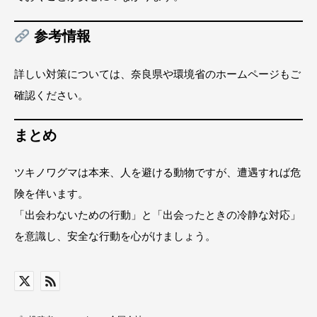
参考情報
詳しい対策については、奈良県や環境省のホームページもご
確認ください。
まとめ
ツキノワグマは本来、人を避ける動物ですが、遭遇すれば危
険を伴います。
「出会わないための行動」と「出会ったときの冷静な対応」
を意識し、安全な行動を心がけましょう。