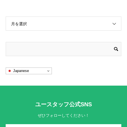
月を選択
Japanese
ユースタッフ公式SNS
ぜひフォローしてください！