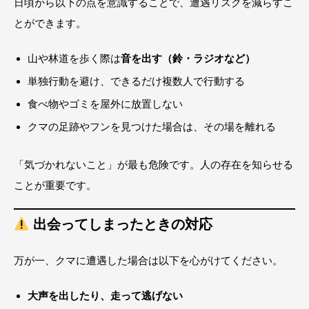
日頃から以下の点を意識することで、遭遇リスクを減らすこ
とができます。
山や林道を歩く際は
音を出す（鈴・ラジオなど）
単独行動を避け、できるだけ複数人で行動する
食べ物やゴミを屋外に放置しない
クマの足跡やフンを見つけた場合は、その場を離れる
「気づかれないこと」が最も危険です。人の存在を知らせる
ことが重要です。
出会ってしまったときの対応
万が一、クマに遭遇した場合は以下を心がけてください。
大声を出したり、走って逃げない