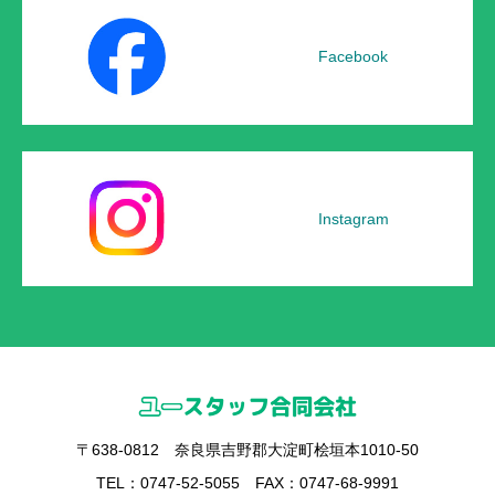
Facebook
Instagram
〒638-0812 奈良県吉野郡大淀町桧垣本1010-50
TEL：0747-52-5055 FAX：0747-68-9991