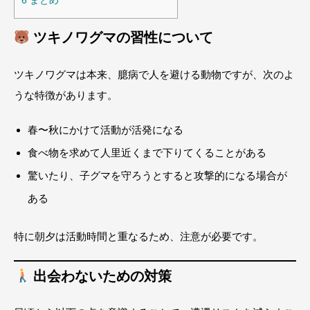
6
まとめ
ツキノワグマの習性について
ツキノワグマは本来、臆病で人を避ける動物ですが、次のよ
うな特徴があります。
春〜秋にかけて活動が活発になる
食べ物を求めて人里近くまで下りてくることがある
驚いたり、子グマを守ろうとすると攻撃的になる場合が
ある
特に朝夕は活動時間と重なるため、注意が必要です。
出会わないための対策