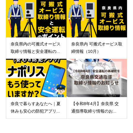
奈良県内の可搬式オービス
奈良県内 可搬式オービス取
取締り情報と安全運転の...
締情報（10月）
奈良で暮らすあなたへ｜夏
【令和8年4月】奈良県 交
休みも安心の防犯アプリ...
通指導取締り情報のお...